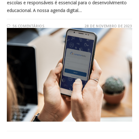
escolas e responsáveis é essencial para o desenvolvimento
educacional. A nossa agenda digital…
56 COMENTÁRIOS
28 DE NOVEMBRO DE 2023