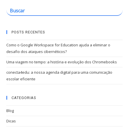
POSTS RECENTES
Como o Google Workspace for Education ajuda a eliminar o
desafio dos ataques cibernéticos?
Uma viagem no tempo: a história e evolução dos Chromebooks
conecta4edu: a nossa agenda digital para uma comunicação
escolar eficiente
CATEGORIAS
Blog
Dicas