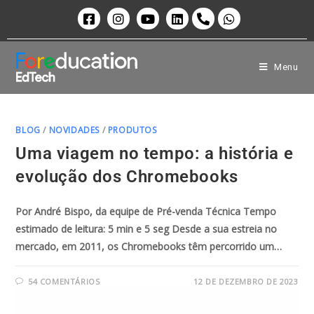
Menu
BLOG
/
NOVIDADES
/
PRODUTOS
Uma viagem no tempo: a história e
evolução dos Chromebooks
Por André Bispo, da equipe de Pré-venda Técnica Tempo
estimado de leitura: 5 min e 5 seg Desde a sua estreia no
mercado, em 2011, os Chromebooks têm percorrido um…
54 COMENTÁRIOS
12 DE DEZEMBRO DE 2023