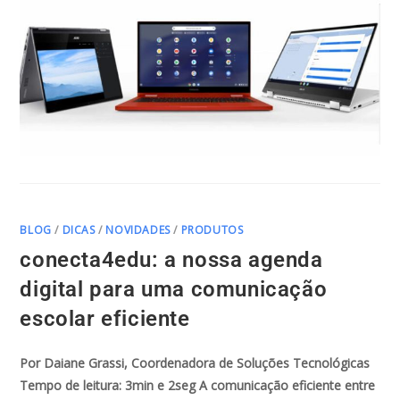
BLOG
/
DICAS
/
NOVIDADES
/
PRODUTOS
conecta4edu: a nossa agenda
digital para uma comunicação
escolar eficiente
Por Daiane Grassi, Coordenadora de Soluções Tecnológicas
Tempo de leitura: 3min e 2seg A comunicação eficiente entre