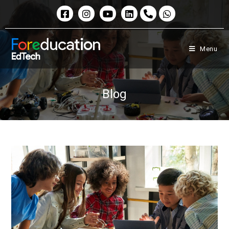
Menu
Blog