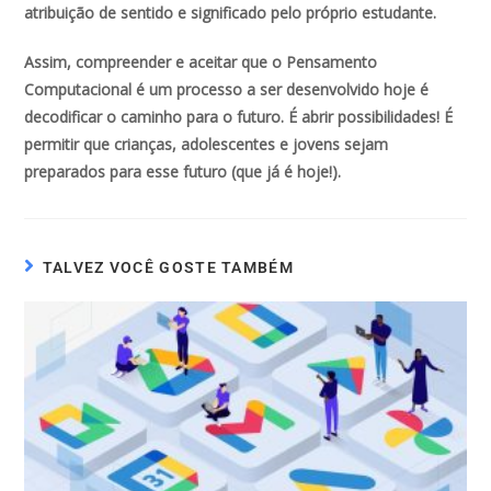
atribuição de sentido e significado pelo próprio estudante.
Assim, compreender e aceitar que o Pensamento
Computacional é um processo a ser desenvolvido hoje é
decodificar o caminho para o futuro. É abrir possibilidades! É
permitir que crianças, adolescentes e jovens sejam
preparados para esse futuro (que já é hoje!).
TALVEZ VOCÊ GOSTE TAMBÉM