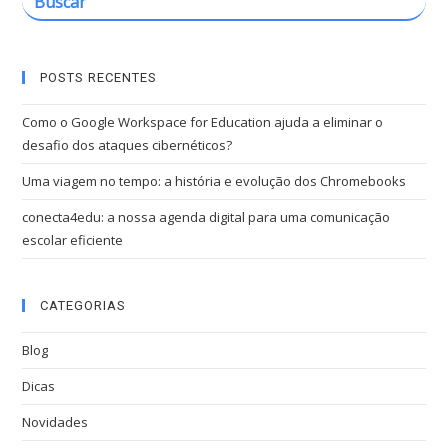
POSTS RECENTES
Como o Google Workspace for Education ajuda a eliminar o
desafio dos ataques cibernéticos?
Uma viagem no tempo: a história e evolução dos Chromebooks
conecta4edu: a nossa agenda digital para uma comunicação
escolar eficiente
CATEGORIAS
Blog
Dicas
Novidades