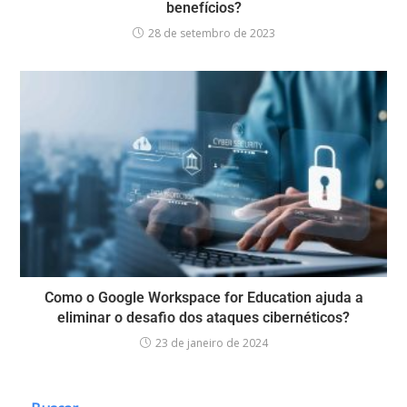
benefícios?
28 de setembro de 2023
Como o Google Workspace for Education ajuda a
eliminar o desafio dos ataques cibernéticos?
23 de janeiro de 2024