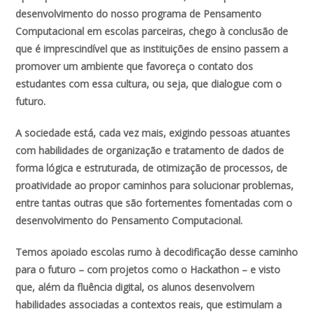
desenvolvimento do nosso programa de Pensamento
Computacional em escolas parceiras, chego à conclusão de
que é imprescindível que as instituições de ensino passem a
promover um ambiente que favoreça o contato dos
estudantes com essa cultura, ou seja, que dialogue com o
futuro.
A sociedade está, cada vez mais, exigindo pessoas atuantes
com habilidades de organização e tratamento de dados de
forma lógica e estruturada, de otimização de processos, de
proatividade ao propor caminhos para solucionar problemas,
entre tantas outras que são fortementes fomentadas com o
desenvolvimento do Pensamento Computacional.
Temos apoiado escolas rumo à decodificação desse caminho
para o futuro – com projetos como o Hackathon – e visto
que, além da fluência digital, os alunos desenvolvem
habilidades associadas a contextos reais, que estimulam a