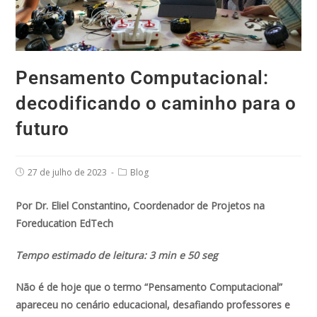
Pensamento Computacional:
decodificando o caminho para o
futuro
27 de julho de 2023
Blog
Por Dr. Eliel Constantino, Coordenador de Projetos na
Foreducation EdTech
Tempo estimado de leitura: 3 min e 50 seg
Não é de hoje que o termo “Pensamento Computacional”
apareceu no cenário educacional, desafiando professores e