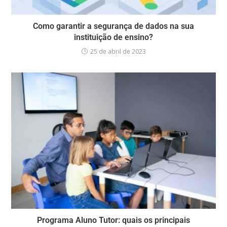
Como garantir a segurança de dados na sua
instituição de ensino?
25 de abril de 2023
Programa Aluno Tutor: quais os principais