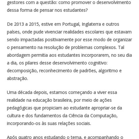
gestores com a questão: como promover o desenvolvimento
dessa forma de pensar nos estudantes?
De 2013 a 2015, estive em Portugal, Inglaterra e outros
países, onde pude vivenciar realidades escolares que estavam
sendo impactadas positivamente por esse modo de organizar
o pensamento na resolução de problemas complexos. Tal
abordagem permitia aos estudantes incorporarem, no seu dia
a dia, os pilares desse desenvolvimento cognitivo:
decomposição, reconhecimento de padrões, algoritmo e
abstração.
Uma década depois, estamos começando a viver essa
realidade na educação brasileira, por meio de ações
pedagógicas que propiciam ao estudante apropriar-se da
cultura e dos fundamentos da Ciência da Computação,
incorporando-os às suas relações sociais.
Após quatro anos estudando o tema, e acompanhando o